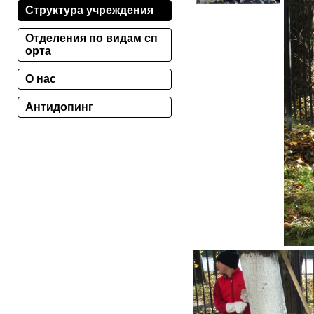
Структура учреждения
Отделения по видам сп
орта
О нас
Антидопинг