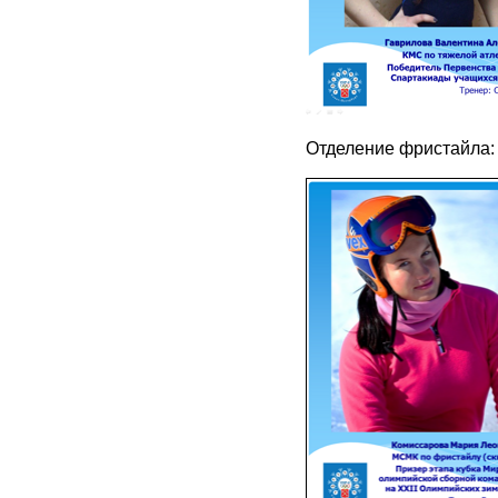
Отделение фристайла: