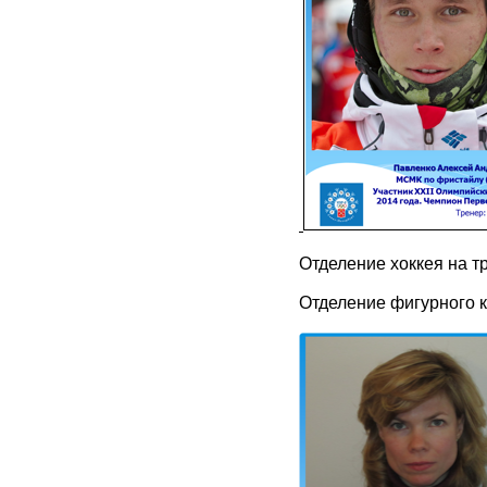
Отделение хоккея на т
Отделение фигурного к