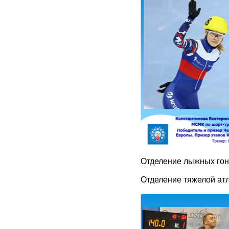
Отделение лыжных гон
Отделение тяжелой атл