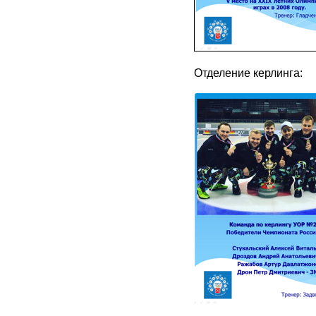
Отделение керлинга: