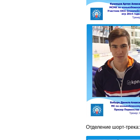
Отделение шорт-трека