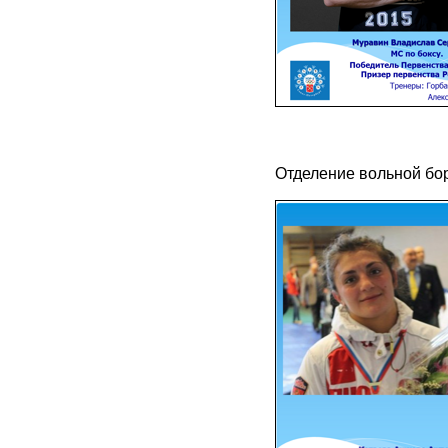
Отделение вольной бо